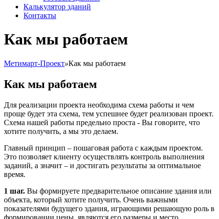
Калькулятор зданий
Контакты
Как мы работаем
Метимарт-Проект
»
Как мы работаем
Как мы работаем
Для реализации проекта необходима схема работы и чем
проще будет эта схема, тем успешнее будет реализован проект.
Схема нашей работы предельно проста - Вы говорите, что
хотите получить, а мы это делаем.
Главный принцип – пошаговая работа с каждым проектом.
Это позволяет клиенту осуществлять контроль выполнения
заданий, а значит – и достигать результаты за оптимальное
время.
1 шаг.
Вы формируете предварительное описание здания или
объекта, который хотите получить. Очень важными
показателями будущего здания, играющими решающую роль в
формировании цены, являются его размеры и место