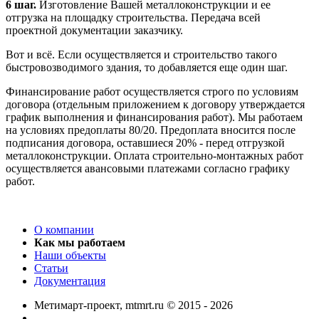
6 шаг.
Изготовление Вашей металлоконструкции и ее
отгрузка на площадку строительства. Передача всей
проектной документации заказчику.
Вот и всё. Если осуществляется и строительство такого
быстровозводимого здания, то добавляется еще один шаг.
Финансирование работ осуществляется строго по условиям
договора (отдельным приложением к договору утверждается
график выполнения и финансирования работ). Мы работаем
на условиях предоплаты 80/20. Предоплата вносится после
подписания договора, оставшиеся 20% - перед отгрузкой
металлоконструкции. Оплата строительно-монтажных работ
осуществляется авансовыми платежами согласно графику
работ.
О компании
Как мы работаем
Наши объекты
Статьи
Документация
Метимарт-проект, mtmrt.ru
©
2015 - 2026