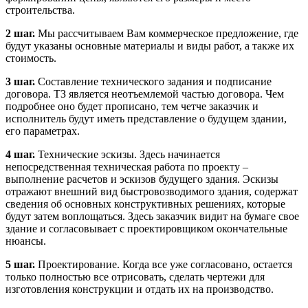
строительства.
2 шаг.
Мы рассчитываем Вам коммерческое предложение, где
будут указаны основные материалы и виды работ, а также их
стоимость.
3 шаг.
Составление технического задания и подписание
договора. ТЗ является неотъемлемой частью договора. Чем
подробнее оно будет прописано, тем четче заказчик и
исполнитель будут иметь представление о будущем здании,
его параметрах.
4 шаг.
Технические эскизы. Здесь начинается
непосредственная техническая работа по проекту –
выполнение расчетов и эскизов будущего здания. Эскизы
отражают внешний вид быстровозводимого здания, содержат
сведения об основных конструктивных решениях, которые
будут затем воплощаться. Здесь заказчик видит на бумаге свое
здание и согласовывает с проектировщиком окончательные
нюансы.
5 шаг.
Проектирование. Когда все уже согласовано, остается
только полностью все отрисовать, сделать чертежи для
изготовления конструкции и отдать их на производство.