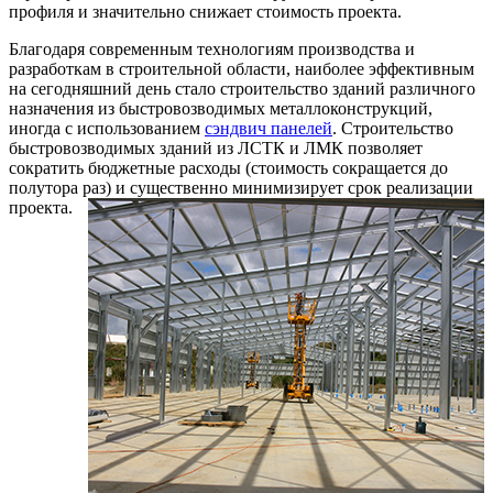
профиля и значительно снижает стоимость проекта.
Благодаря современным технологиям производства и
разработкам в строительной области, наиболее эффективным
на сегодняшний день стало строительство зданий различного
назначения из быстровозводимых металлоконструкций,
иногда с использованием
сэндвич панелей
. Строительство
быстровозводимых зданий из ЛСТК и ЛМК позволяет
сократить бюджетные расходы (стоимость сокращается до
полутора раз) и существенно минимизирует срок реализации
проекта.