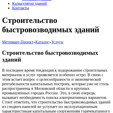
Калькулятор зданий
Контакты
Строительство
быстровозводимых зданий
Метимарт-Проект
»
Каталог
»
Услуги
Строительство быстровозводимых
зданий
В последнее время тенденция к подорожанию строительных
материалов и услуг проявляется особенно остро. В связи с
этим встает вопрос о целесообразности и экономической
рентабельности капитальных построек, которые уже не столь
распространены в Московской области и крупных
промышленных городах России. Это, в свою очередь,
вызывает необходимость поиска альтернативных вариантов.
Стоит отметить, что строительство быстровозводимых зданий
из сэндвич-панелей не уступает по эксплуатационным
характеристикам капитальным сооружениям горячекатанного