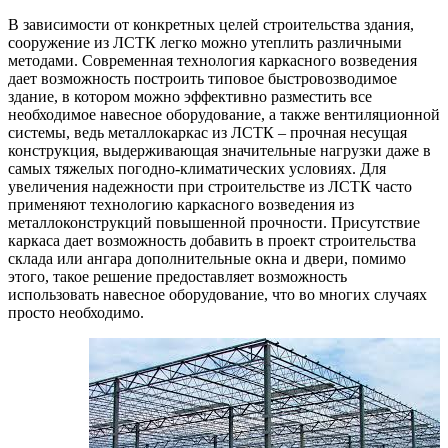
В зависимости от конкретных целей строительства здания,
сооружение из ЛСТК легко можно утеплить различными
методами. Современная технология каркасного возведения
дает возможность построить типовое быстровозводимое
здание, в котором можно эффективно разместить все
необходимое навесное оборудование, а также вентиляционной
системы, ведь металлокаркас из ЛСТК – прочная несущая
конструкция, выдерживающая значительные нагрузки даже в
самых тяжелых погодно-климатических условиях. Для
увеличения надежности при строительстве из ЛСТК часто
применяют технологию каркасного возведения из
металлоконструкций повышенной прочности. Присутствие
каркаса дает возможность добавить в проект строительства
склада или ангара дополнительные окна и двери, помимо
этого, такое решение предоставляет возможность
использовать навесное оборудование, что во многих случаях
просто необходимо.