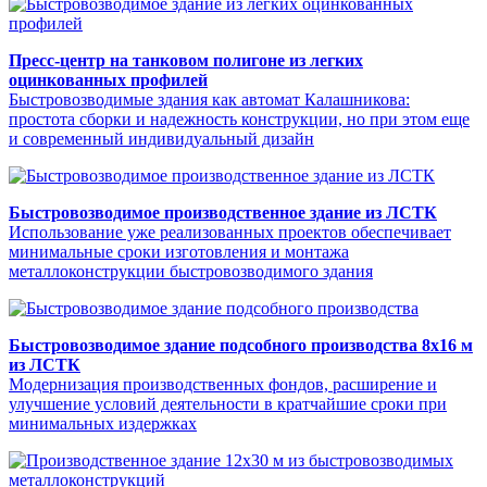
Пресс-центр на танковом полигоне из легких
оцинкованных профилей
Быстровозводимые здания как автомат Калашникова:
простота сборки и надежность конструкции, но при этом еще
и современный индивидуальный дизайн
Быстровозводимое производственное здание из ЛСТК
Использование уже реализованных проектов обеспечивает
минимальные сроки изготовления и монтажа
металлоконструкции быстровозводимого здания
Быстровозводимое здание подсобного производства 8х16 м
из ЛСТК
Модернизация производственных фондов, расширение и
улучшение условий деятельности в кратчайшие сроки при
минимальных издержках