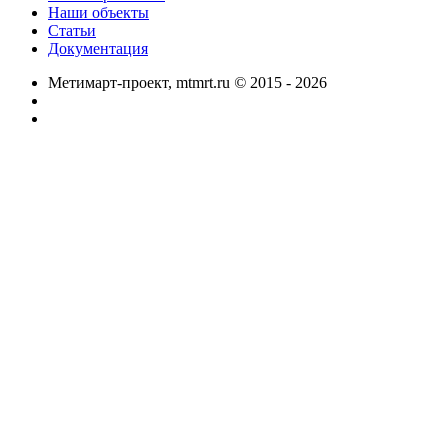
Наши объекты
Статьи
Документация
Метимарт-проект, mtmrt.ru
©
2015 - 2026