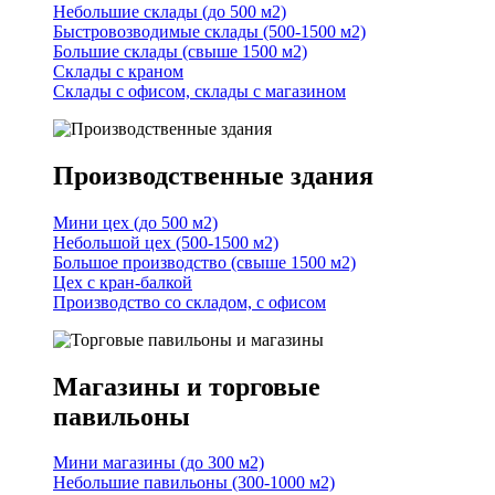
Небольшие склады (до 500 м2)
Быстровозводимые склады (500-1500 м2)
Большие склады (свыше 1500 м2)
Склады с краном
Склады с офисом, склады с магазином
Производственные здания
Мини цех (до 500 м2)
Небольшой цех (500-1500 м2)
Большое производство (свыше 1500 м2)
Цех с кран-балкой
Производство со складом, с офисом
Магазины и торговые
павильоны
Мини магазины (до 300 м2)
Небольшие павильоны (300-1000 м2)